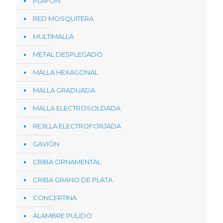
PLAFON
RED MOSQUITERA
MULTIMALLA
METAL DESPLEGADO
MALLA HEXAGONAL
MALLA GRADUADA
MALLA ELECTROSOLDADA
REJILLA ELECTROFORJADA
GAVIÓN
CRIBA ORNAMENTAL
CRIBA GRANO DE PLATA
CONCERTINA
ALAMBRE PULIDO