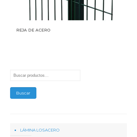
REJA DE ACERO
Buscar
LÁMINA LOSACERO