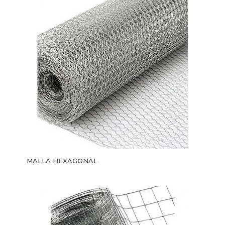
MALLA HEXAGONAL