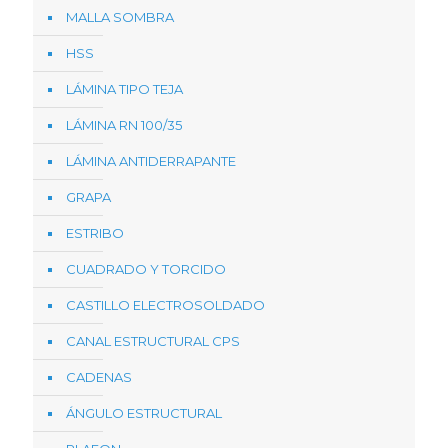
MALLA SOMBRA
HSS
LÁMINA TIPO TEJA
LÁMINA RN 100/35
LÁMINA ANTIDERRAPANTE
GRAPA
ESTRIBO
CUADRADO Y TORCIDO
CASTILLO ELECTROSOLDADO
CANAL ESTRUCTURAL CPS
CADENAS
ÁNGULO ESTRUCTURAL