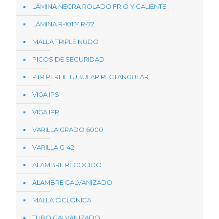
LÁMINA NEGRA ROLADO FRIO Y CALIENTE
LÁMINA R-101 Y R-72
MALLA TRIPLE NUDO
PICOS DE SEGURIDAD
PTR PERFIL TUBULAR RECTANGULAR
VIGA IPS
VIGA IPR
VARILLA GRADO 6000
VARILLA G-42
ALAMBRE RECOCIDO
ALAMBRE GALVANIZADO
MALLA CICLÓNICA
TUBO GALVANIZADO