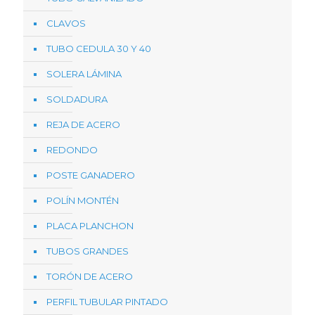
CLAVOS
TUBO CEDULA 30 Y 40
SOLERA LÁMINA
SOLDADURA
REJA DE ACERO
REDONDO
POSTE GANADERO
POLÍN MONTÉN
PLACA PLANCHON
TUBOS GRANDES
TORÓN DE ACERO
PERFIL TUBULAR PINTADO