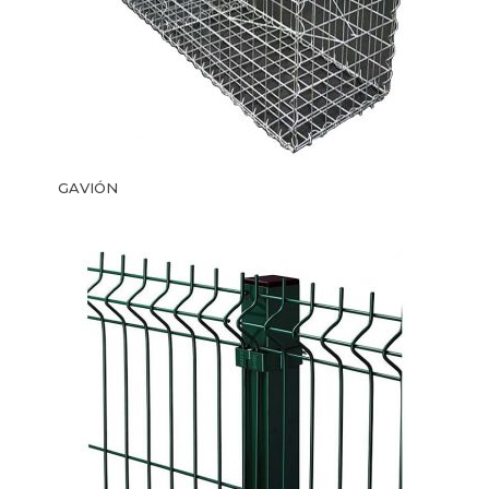
GAVIÓN