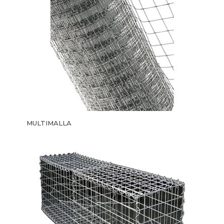
MULTIMALLA