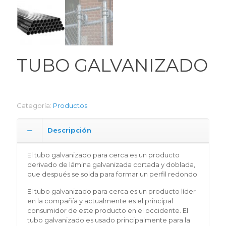
TUBO GALVANIZADO
Categoría:
Productos
Descripción
El tubo galvanizado para cerca es un producto
derivado de lámina galvanizada cortada y doblada,
que después se solda para formar un perfil redondo.
El tubo galvanizado para cerca es un producto líder
en la compañía y actualmente es el principal
consumidor de este producto en el occidente. El
tubo galvanizado es usado principalmente para la