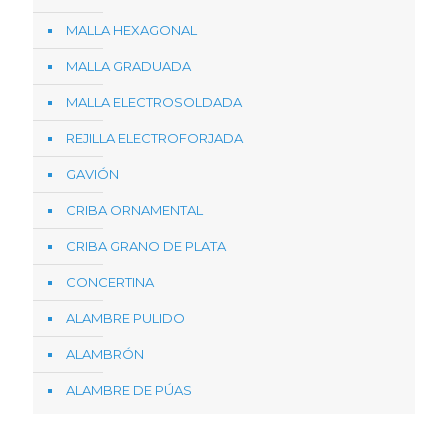
MALLA HEXAGONAL
MALLA GRADUADA
MALLA ELECTROSOLDADA
REJILLA ELECTROFORJADA
GAVIÓN
CRIBA ORNAMENTAL
CRIBA GRANO DE PLATA
CONCERTINA
ALAMBRE PULIDO
ALAMBRÓN
ALAMBRE DE PÚAS