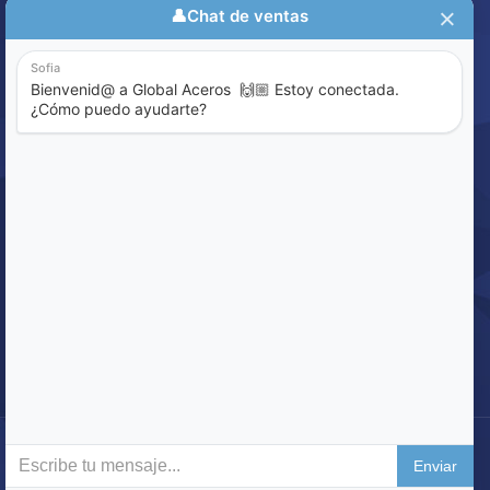
Aviso de Privacidad
Política de Calidad
Sistema de Denuncia
ENCUENTRE LO QUE BUSCA
Buscar