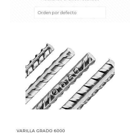
VARILLA GRADO 6000