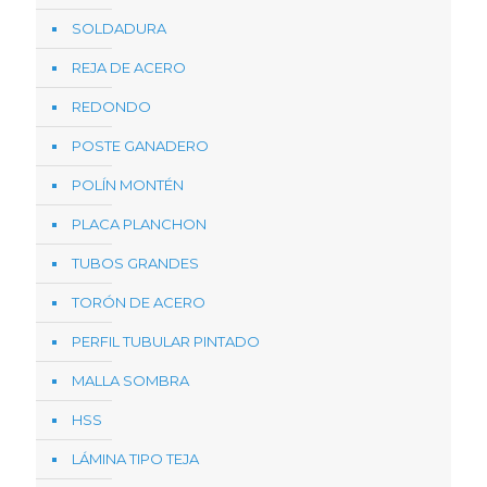
SOLDADURA
REJA DE ACERO
REDONDO
POSTE GANADERO
POLÍN MONTÉN
PLACA PLANCHON
TUBOS GRANDES
TORÓN DE ACERO
PERFIL TUBULAR PINTADO
MALLA SOMBRA
HSS
LÁMINA TIPO TEJA