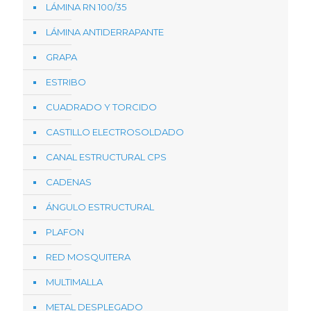
LÁMINA RN 100/35
LÁMINA ANTIDERRAPANTE
GRAPA
ESTRIBO
CUADRADO Y TORCIDO
CASTILLO ELECTROSOLDADO
CANAL ESTRUCTURAL CPS
CADENAS
ÁNGULO ESTRUCTURAL
PLAFON
RED MOSQUITERA
MULTIMALLA
METAL DESPLEGADO