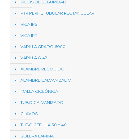
PICOS DE SEGURIDAD
PTR PERFIL TUBULAR RECTANGULAR
VIGA IPS
VIGA IPR
VARILLA GRADO 6000
VARILLA G-42
ALAMBRE RECOCIDO
ALAMBRE GALVANIZADO
MALLA CICLÓNICA
TUBO GALVANIZADO
CLAVOS
TUBO CEDULA 30 Y 40
SOLERA LÁMINA