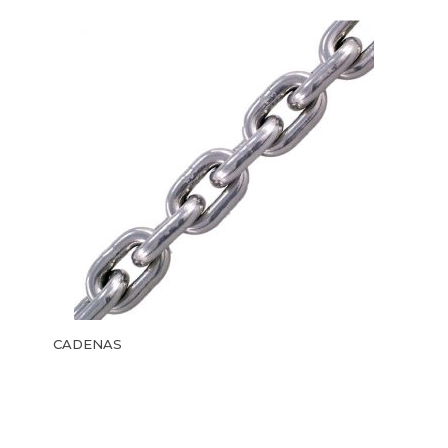
CADENAS