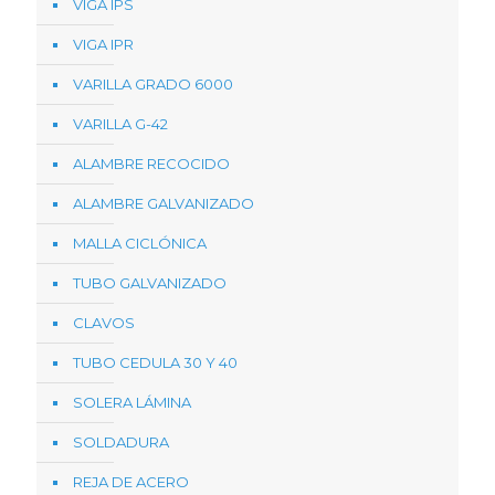
VIGA IPS
VIGA IPR
VARILLA GRADO 6000
VARILLA G-42
ALAMBRE RECOCIDO
ALAMBRE GALVANIZADO
MALLA CICLÓNICA
TUBO GALVANIZADO
CLAVOS
TUBO CEDULA 30 Y 40
SOLERA LÁMINA
SOLDADURA
REJA DE ACERO