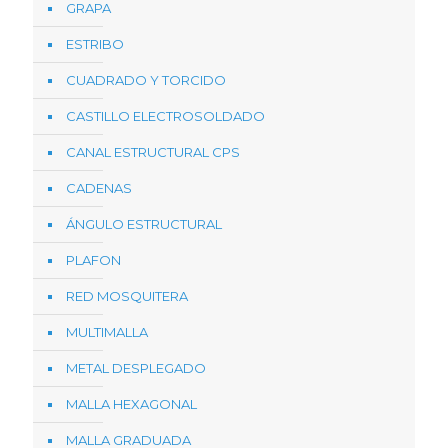
GRAPA
ESTRIBO
CUADRADO Y TORCIDO
CASTILLO ELECTROSOLDADO
CANAL ESTRUCTURAL CPS
CADENAS
ÁNGULO ESTRUCTURAL
PLAFON
RED MOSQUITERA
MULTIMALLA
METAL DESPLEGADO
MALLA HEXAGONAL
MALLA GRADUADA