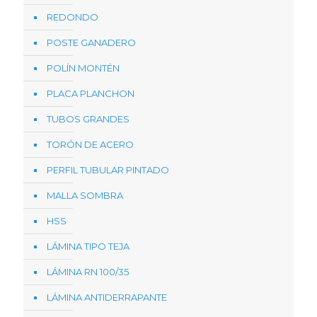
REDONDO
POSTE GANADERO
POLÍN MONTÉN
PLACA PLANCHON
TUBOS GRANDES
TORÓN DE ACERO
PERFIL TUBULAR PINTADO
MALLA SOMBRA
HSS
LÁMINA TIPO TEJA
LÁMINA RN 100/35
LÁMINA ANTIDERRAPANTE