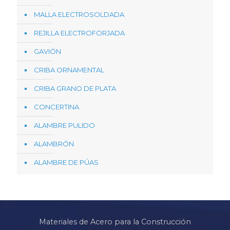
MALLA ELECTROSOLDADA
REJILLA ELECTROFORJADA
GAVIÓN
CRIBA ORNAMENTAL
CRIBA GRANO DE PLATA
CONCERTINA
ALAMBRE PULIDO
ALAMBRÓN
ALAMBRE DE PÚAS
Materiales de Acero para la Construcción