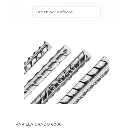
VARILLA GRADO 6000