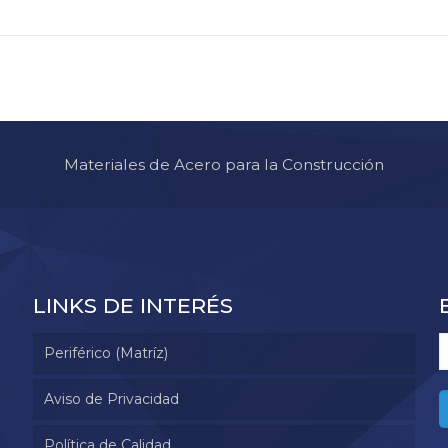
Materiales de Acero para la Construcción
LINKS DE INTERÉS
Periférico (Matríz)
Aviso de Privacidad
Política de Calidad