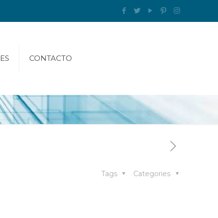
ES
CONTACTO
Tags
Categories