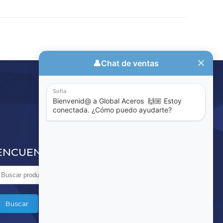
ENCUENTRE LO QUE BUSCA
Buscar