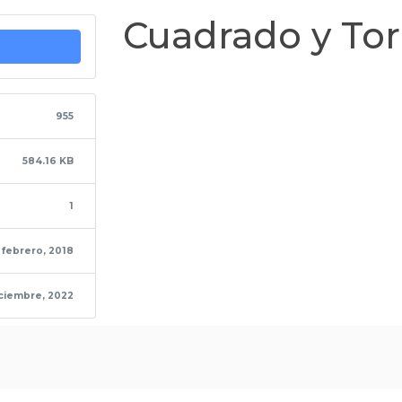
Cuadrado y Tor
955
584.16 KB
1
 febrero, 2018
ciembre, 2022