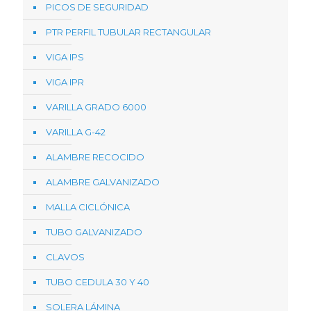
PICOS DE SEGURIDAD
PTR PERFIL TUBULAR RECTANGULAR
VIGA IPS
VIGA IPR
VARILLA GRADO 6000
VARILLA G-42
ALAMBRE RECOCIDO
ALAMBRE GALVANIZADO
MALLA CICLÓNICA
TUBO GALVANIZADO
CLAVOS
TUBO CEDULA 30 Y 40
SOLERA LÁMINA