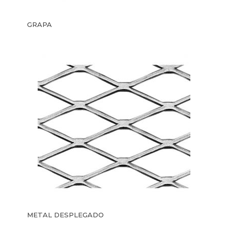
GRAPA
METAL DESPLEGADO