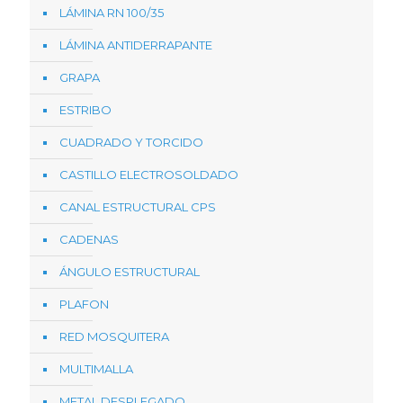
LÁMINA RN 100/35
LÁMINA ANTIDERRAPANTE
GRAPA
ESTRIBO
CUADRADO Y TORCIDO
CASTILLO ELECTROSOLDADO
CANAL ESTRUCTURAL CPS
CADENAS
ÁNGULO ESTRUCTURAL
PLAFON
RED MOSQUITERA
MULTIMALLA
METAL DESPLEGADO