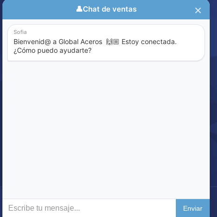
Aviso de Privacidad
Política de Calidad
Sistema de Denuncia
ENCUENTRE LO QUE BUSCA
Buscar