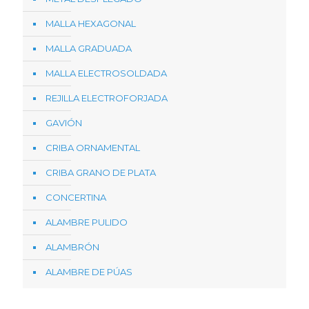
MALLA HEXAGONAL
MALLA GRADUADA
MALLA ELECTROSOLDADA
REJILLA ELECTROFORJADA
GAVIÓN
CRIBA ORNAMENTAL
CRIBA GRANO DE PLATA
CONCERTINA
ALAMBRE PULIDO
ALAMBRÓN
ALAMBRE DE PÚAS