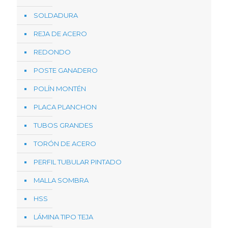
SOLDADURA
REJA DE ACERO
REDONDO
POSTE GANADERO
POLÍN MONTÉN
PLACA PLANCHON
TUBOS GRANDES
TORÓN DE ACERO
PERFIL TUBULAR PINTADO
MALLA SOMBRA
HSS
LÁMINA TIPO TEJA