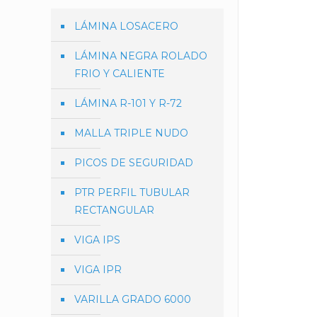
LÁMINA LOSACERO
LÁMINA NEGRA ROLADO
FRIO Y CALIENTE
LÁMINA R-101 Y R-72
MALLA TRIPLE NUDO
PICOS DE SEGURIDAD
PTR PERFIL TUBULAR
RECTANGULAR
VIGA IPS
VIGA IPR
VARILLA GRADO 6000