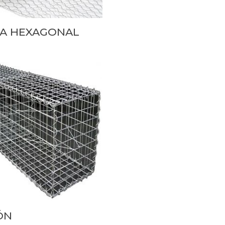
A HEXAGONAL
ÓN