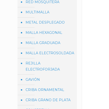
RED MOSQUITERA
MULTIMALLA
METAL DESPLEGADO
MALLA HEXAGONAL
MALLA GRADUADA
MALLA ELECTROSOLDADA
REJILLA
ELECTROFORJADA
GAVIÓN
CRIBA ORNAMENTAL
CRIBA GRANO DE PLATA