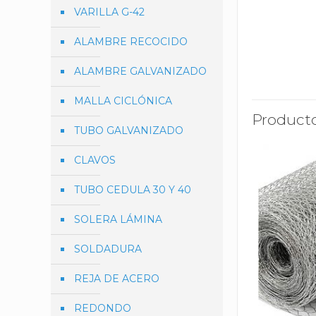
VARILLA G-42
ALAMBRE RECOCIDO
ALAMBRE GALVANIZADO
MALLA CICLÓNICA
Producto
TUBO GALVANIZADO
CLAVOS
TUBO CEDULA 30 Y 40
SOLERA LÁMINA
SOLDADURA
REJA DE ACERO
REDONDO