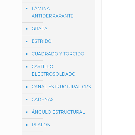
LÁMINA
ANTIDERRAPANTE
GRAPA
ESTRIBO
CUADRADO Y TORCIDO
CASTILLO
ELECTROSOLDADO
CANAL ESTRUCTURAL CPS
CADENAS
ÁNGULO ESTRUCTURAL
PLAFON