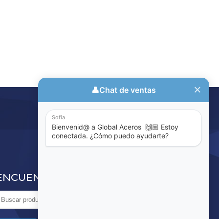
ENCUENTRE LO QUE BUSCA