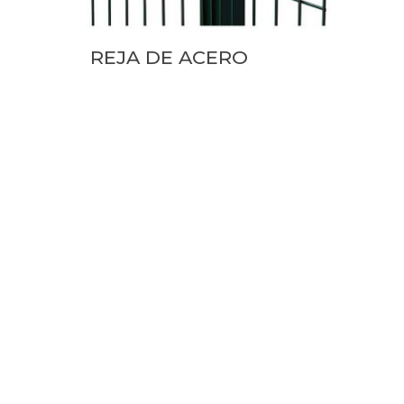
REJA DE ACERO