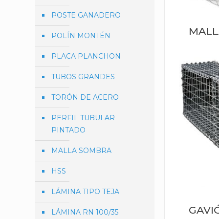
POSTE GANADERO
MALL
POLÍN MONTÉN
PLACA PLANCHON
TUBOS GRANDES
TORÓN DE ACERO
PERFIL TUBULAR
PINTADO
MALLA SOMBRA
HSS
LÁMINA TIPO TEJA
GAVI
LÁMINA RN 100/35