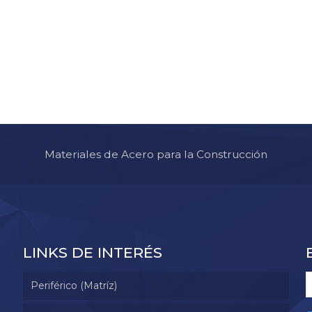
Materiales de Acero para la Construcción
LINKS DE INTERÉS
Periférico (Matríz)