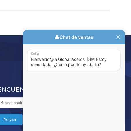
ENCUENTRE LO QUE BUSCA
Buscar