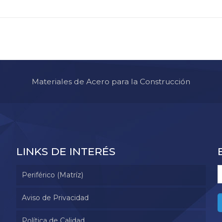
Materiales de Acero para la Construcción
LINKS DE INTERÉS
Periférico (Matríz)
Aviso de Privacidad
Política de Calidad