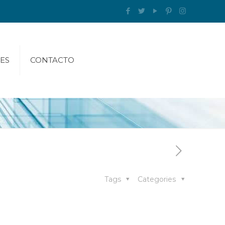
ES
CONTACTO
Tags
Categories