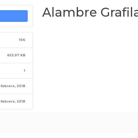
Alambre Grafil
166
653.97 KB
1
 febrero, 2018
 febrero, 2018